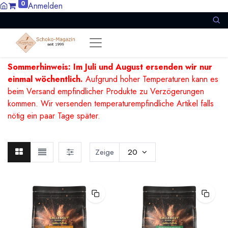
0
Anmelden
Sommerhinweis: Im Juli und August ersenden wir nur
einmal wöchentlich.
Aufgrund hoher Temperaturen kann es
beim Versand empfindlicher Produkte zu Verzögerungen
kommen. Wir versenden temperaturempfindliche Artikel falls
nötig ein paar Tage später.
Zeige
20