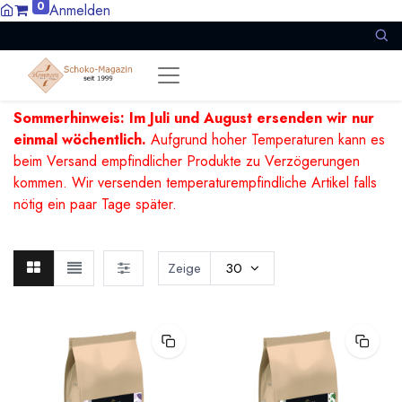
0
Anmelden
Sommerhinweis: Im Juli und August ersenden wir nur
einmal wöchentlich.
Aufgrund hoher Temperaturen kann es
beim Versand empfindlicher Produkte zu Verzögerungen
kommen. Wir versenden temperaturempfindliche Artikel falls
nötig ein paar Tage später.
Zeige
30