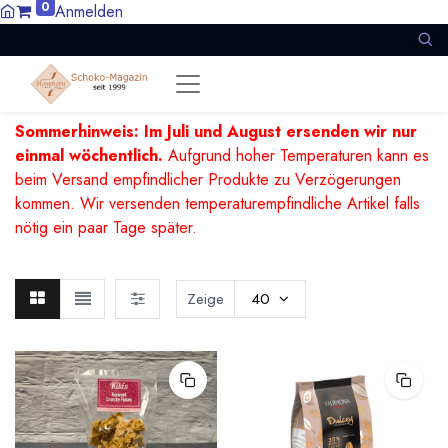
0
Anmelden
Sommerhinweis: Im Juli und August ersenden wir nur
einmal wöchentlich.
Aufgrund hoher Temperaturen kann es
beim Versand empfindlicher Produkte zu Verzögerungen
kommen. Wir versenden temperaturempfindliche Artikel falls
nötig ein paar Tage später.
Zeige
40