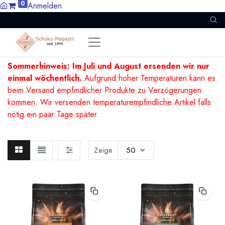
0
Anmelden
Sommerhinweis: Im Juli und August ersenden wir nur
einmal wöchentlich.
Aufgrund hoher Temperaturen kann es
beim Versand empfindlicher Produkte zu Verzögerungen
kommen. Wir versenden temperaturempfindliche Artikel falls
nötig ein paar Tage später.
Zeige
50