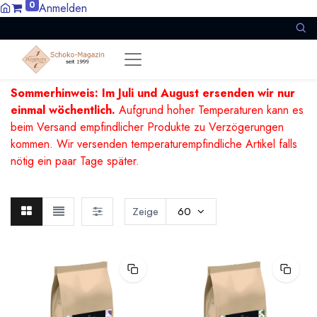
0
Anmelden
Sommerhinweis: Im Juli und August ersenden wir nur
einmal wöchentlich.
Aufgrund hoher Temperaturen kann es
beim Versand empfindlicher Produkte zu Verzögerungen
kommen. Wir versenden temperaturempfindliche Artikel falls
nötig ein paar Tage später.
Zeige
60