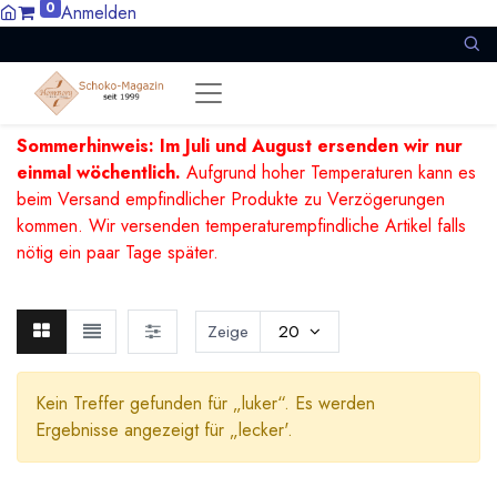
0
Anmelden
Sommerhinweis: Im Juli und August ersenden wir nur
einmal wöchentlich.
Aufgrund hoher Temperaturen kann es
beim Versand empfindlicher Produkte zu Verzögerungen
kommen. Wir versenden temperaturempfindliche Artikel falls
nötig ein paar Tage später.
Zeige
20
Kein Treffer gefunden für „
luker
“. Es werden
Ergebnisse angezeigt für „
lecker
'.