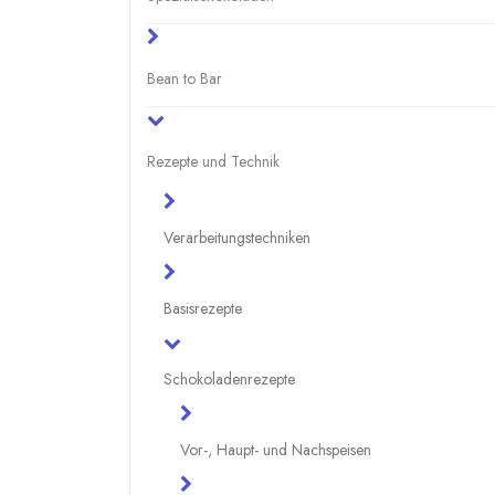
Bean to Bar
Rezepte und Technik
Verarbeitungstechniken
Basisrezepte
Schokoladenrezepte
Vor-, Haupt- und Nachspeisen