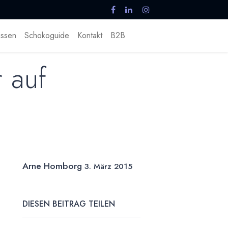
ssen
Schokoguide
Kontakt
B2B
 auf
Arne Homborg
3. März 2015
DIESEN BEITRAG TEILEN