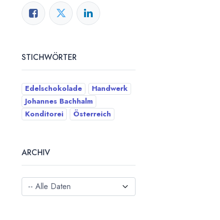
STICHWÖRTER
Edelschokolade
Handwerk
Johannes Bachhalm
Konditorei
Österreich
ARCHIV