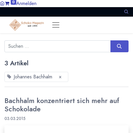
0
Anmelden
3 Artikel
Johannes Bachhalm
×
Bachhalm konzentriert sich mehr auf
Schokolade
03.03.2015