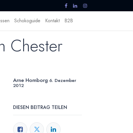
ssen
Schokoguide
Kontakt
B2B
in Chester
Arne Homborg
6. Dezember
2012
DIESEN BEITRAG TEILEN