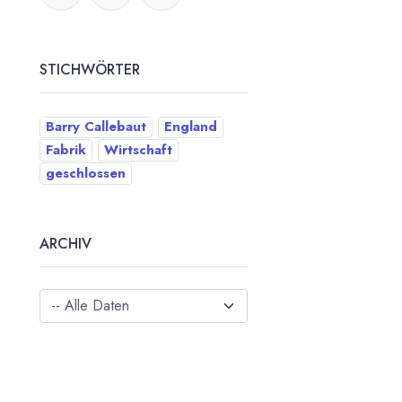
STICHWÖRTER
Barry Callebaut
England
Fabrik
Wirtschaft
geschlossen
ARCHIV