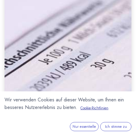
Wir verwenden Cookies auf dieser Website, um Ihnen ein
besseres Nutzererlebnis zu bieten.
Cookie-Richtlinien
Nur essentielle
Ich stimme zu