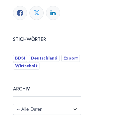
STICHWÖRTER
BDSI
Deutschland
Export
Wirtschaft
ARCHIV