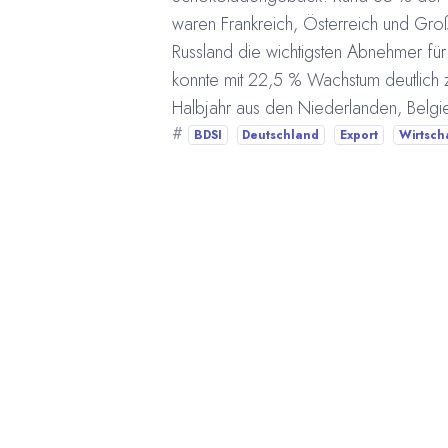
waren Frankreich, Österreich und Gro
Russland die wichtigsten Abnehmer fü
konnte mit 22,5 % Wachstum deutlich
Halbjahr aus den Niederlanden, Belgie
#
BDSI
Deutschland
Export
Wirtsch