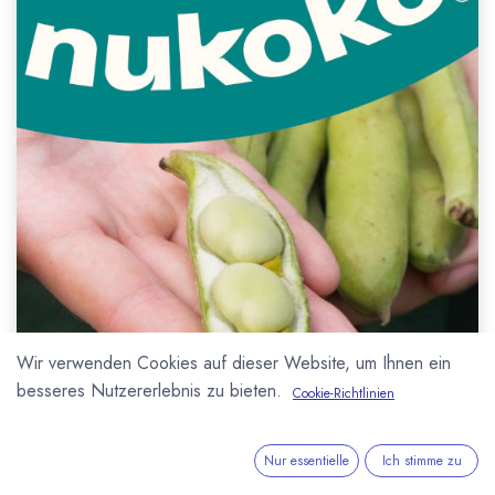
Wir verwenden Cookies auf dieser Website, um Ihnen ein
besseres Nutzererlebnis zu bieten.
Cookie-Richtlinien
Nur essentielle
Ich stimme zu