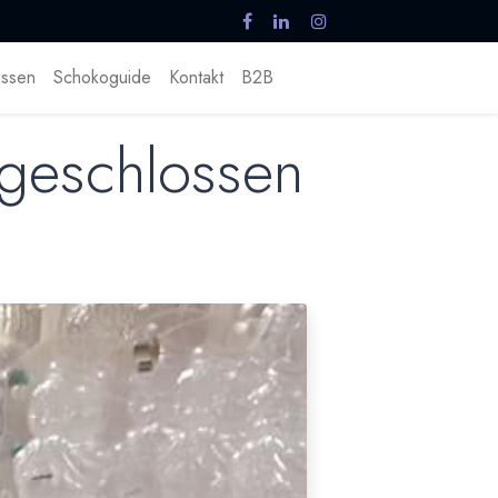
ssen
Schokoguide
Kontakt
B2B
 geschlossen