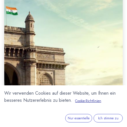
Wir verwenden Cookies auf dieser Website, um Ihnen ein
besseres Nutzererlebnis zu bieten.
Cookie-Richtlinien
Nur essentielle
Ich stimme zu