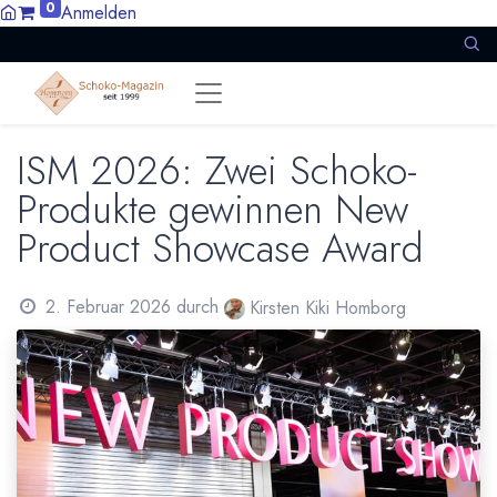
0
Anmelden
ISM 2026: Zwei Schoko-
Produkte gewinnen New
Product Showcase Award
2. Februar 2026
durch
Kirsten Kiki Homborg