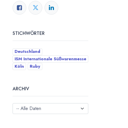
STICHWÖRTER
Deutschland
ISM Internationale Süßwarenmesse
Köln
Ruby
ARCHIV