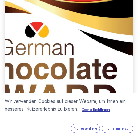
Wir verwenden Cookies auf dieser Website, um Ihnen ein
besseres Nutzererlebnis zu bieten.
Cookie-Richtlinien
Nur essentielle
Ich stimme zu