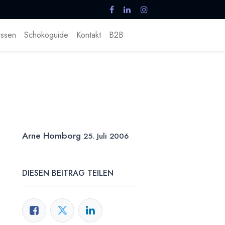
ssen
Schokoguide
Kontakt
B2B
Arne Homborg
25. Juli 2006
DIESEN BEITRAG TEILEN