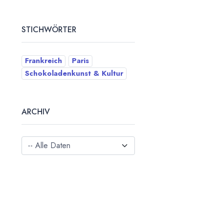
STICHWÖRTER
Frankreich
Paris
Schokoladenkunst & Kultur
ARCHIV