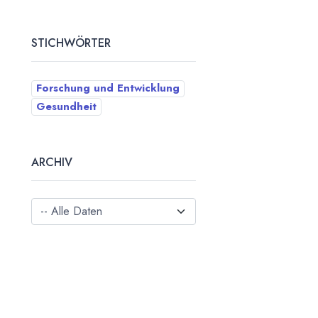
STICHWÖRTER
Forschung und Entwicklung
Gesundheit
ARCHIV