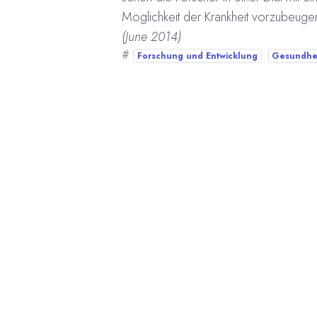
Möglichkeit der Krankheit vorzubeuge
(June 2014)
#
Forschung und Entwicklung
Gesundhe