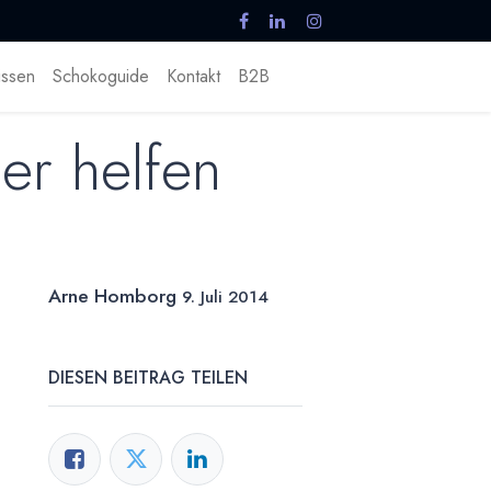
ssen
Schokoguide
Kontakt
B2B
er helfen
Arne Homborg
9. Juli 2014
DIESEN BEITRAG TEILEN