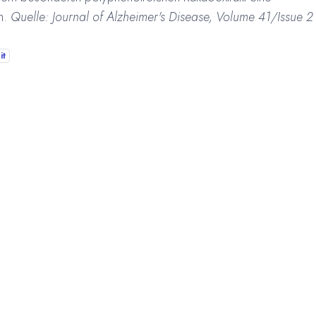
n.
Quelle: Journal of Alzheimer's Disease, Volume 41/Issue 2
it