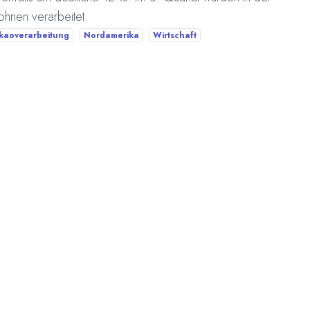
hnen verarbeitet.
kaoverarbeitung
Nordamerika
Wirtschaft