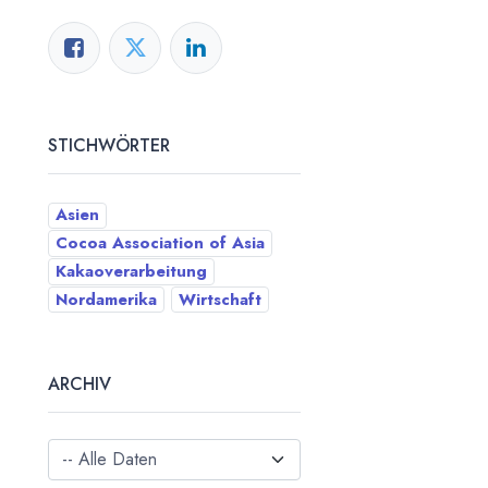
STICHWÖRTER
Asien
Cocoa Association of Asia
Kakaoverarbeitung
Nordamerika
Wirtschaft
ARCHIV