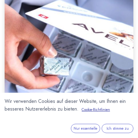
Wir verwenden Cookies auf dieser Website, um Ihnen ein
besseres Nutzererlebnis zu bieten.
Cookie-Richtlinien
Nur essentielle
Ich stimme zu