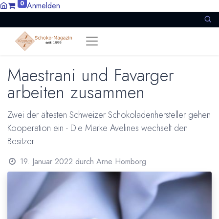
0
Anmelden
Maestrani und Favarger
arbeiten zusammen
Zwei der ältesten Schweizer Schokoladenhersteller gehen
Kooperation ein - Die Marke Avelines wechselt den
Besitzer
19. Januar 2022
durch
Arne Homborg