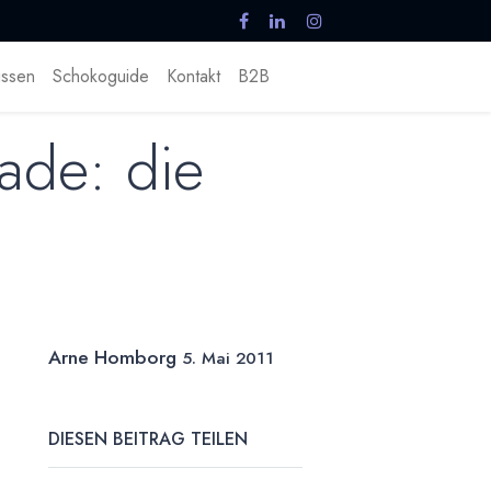
ssen
Schokoguide
Kontakt
B2B
ade: die
Arne Homborg
5. Mai 2011
DIESEN BEITRAG TEILEN