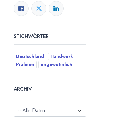
STICHWÖRTER
Deutschland
Handwerk
Pralinen
ungewöhnlich
ARCHIV