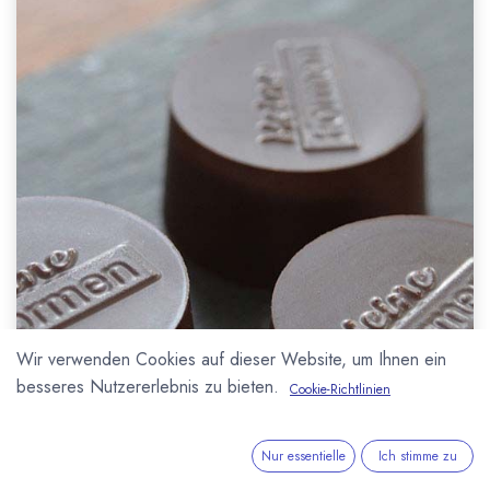
Wir verwenden Cookies auf dieser Website, um Ihnen ein
besseres Nutzererlebnis zu bieten.
Cookie-Richtlinien
Nur essentielle
Ich stimme zu