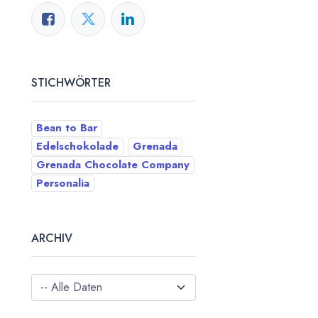
STICHWÖRTER
Bean to Bar
Edelschokolade
Grenada
Grenada Chocolate Company
Personalia
ARCHIV