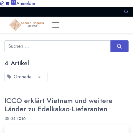
0
Anmelden
4 Artikel
Grenada
×
ICCO erklärt Vietnam und weitere
Länder zu Edelkakao-Lieferanten
08.04.2016