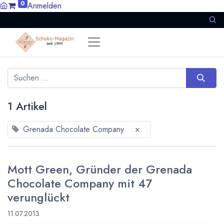
0
Anmelden
1 Artikel
Grenada Chocolate Company
×
Mott Green, Gründer der Grenada
Chocolate Company mit 47
verunglückt
11.07.2013