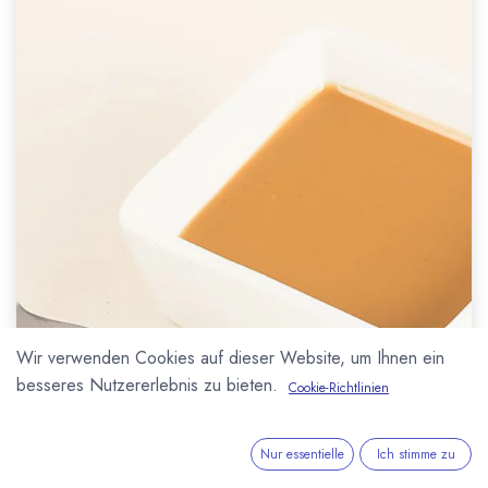
Wir verwenden Cookies auf dieser Website, um Ihnen ein
besseres Nutzererlebnis zu bieten.
Cookie-Richtlinien
Nur essentielle
Ich stimme zu