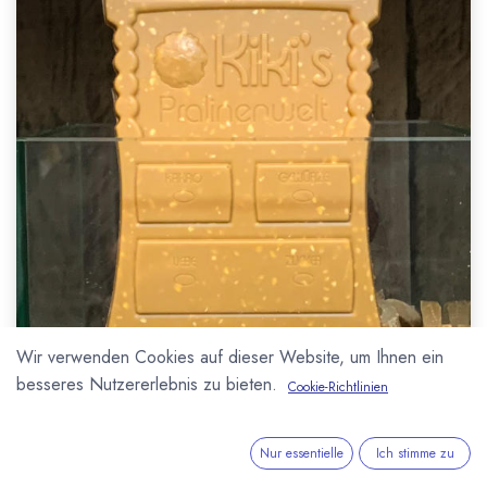
Wir verwenden Cookies auf dieser Website, um Ihnen ein
besseres Nutzererlebnis zu bieten.
Cookie-Richtlinien
Nur essentielle
Ich stimme zu