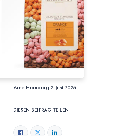
Arne Homborg
2. Juni 2026
DIESEN BEITRAG TEILEN