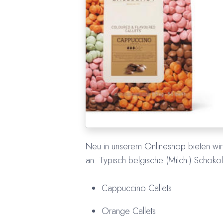
Neu in unserem Onlineshop bieten wir 
an. Typisch belgische (Milch-) Schoko
Cappuccino Callets
Orange Callets