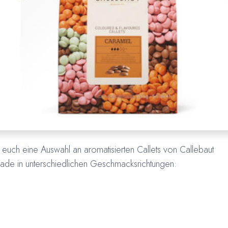
euch eine Auswahl an aromatisierten Callets von Callebaut
lade in unterschiedlichen Geschmacksrichtungen: