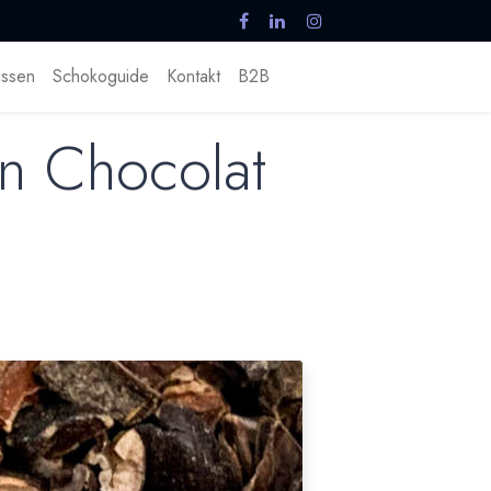
ssen
Schokoguide
Kontakt
B2B
n Chocolat