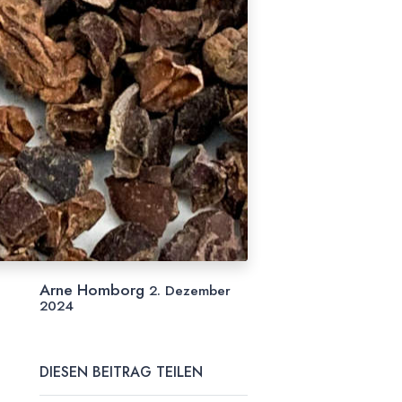
Arne Homborg
2. Dezember
2024
DIESEN BEITRAG TEILEN