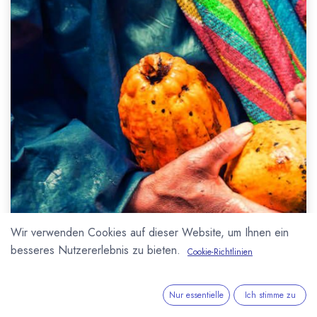
Wir verwenden Cookies auf dieser Website, um Ihnen ein
besseres Nutzererlebnis zu bieten.
Cookie-Richtlinien
Nur essentielle
Ich stimme zu