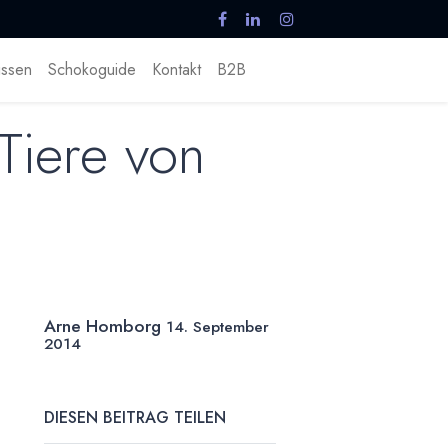
ssen
Schokoguide
Kontakt
B2B
Tiere von
Arne Homborg
14. September
2014
DIESEN BEITRAG TEILEN