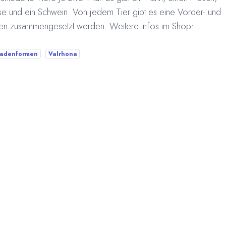
se und ein Schwein. Von jedem Tier gibt es eine Vorder- und
en zusammengesetzt werden. Weitere Infos im Shop:
ladenformen
Valrhona