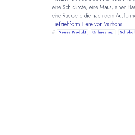
eine Schildkröte, eine Maus, einen Ha
eine Rückseite die nach dem Ausform
Tiefziehform Tiere von Valrhona
#
Neues Produkt
Onlineshop
Schoko