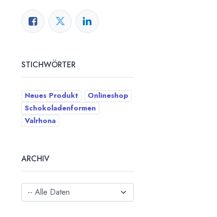
STICHWÖRTER
Neues Produkt
Onlineshop
Schokoladenformen
Valrhona
ARCHIV