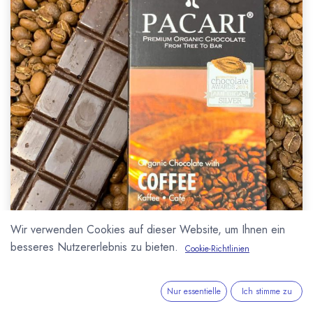
Wir verwenden Cookies auf dieser Website, um Ihnen ein
besseres Nutzererlebnis zu bieten.
Cookie-Richtlinien
Nur essentielle
Ich stimme zu