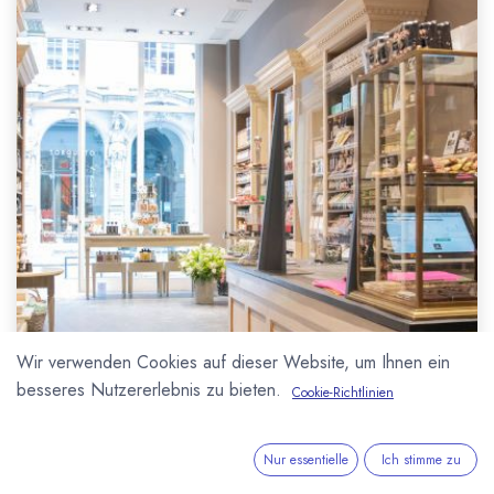
Wir verwenden Cookies auf dieser Website, um Ihnen ein
besseres Nutzererlebnis zu bieten.
Cookie-Richtlinien
Nur essentielle
Ich stimme zu