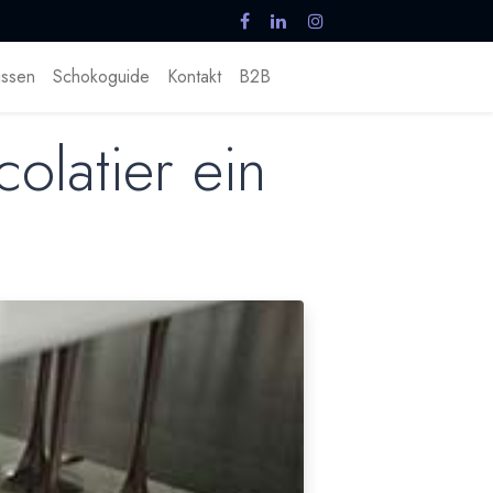
ssen
Schokoguide
Kontakt
B2B
olatier ein