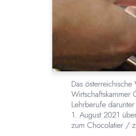
Das österreichische 
Wirtschaftskammer Ö
Lehrberufe darunter
1. August 2021 über
zum Chocolatier / z