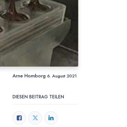
Arne Homborg
6. August 2021
DIESEN BEITRAG TEILEN