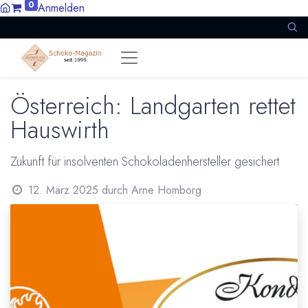
0
Anmelden
Österreich: Landgarten rettet
Hauswirth
Zukunft für insolventen Schokoladenhersteller gesichert
12. März 2025
durch
Arne Homborg