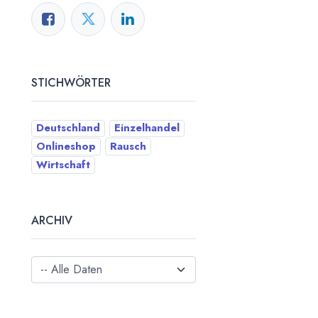
STICHWÖRTER
Deutschland
Einzelhandel
Onlineshop
Rausch
Wirtschaft
ARCHIV