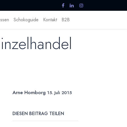
ssen
Schokoguide
Kontakt
B2B
inzelhandel
Arne Homborg
15. Juli 2015
DIESEN BEITRAG TEILEN