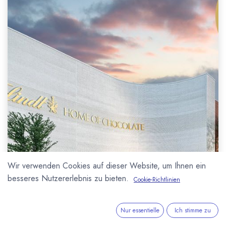
Wir verwenden Cookies auf dieser Website, um Ihnen ein
besseres Nutzererlebnis zu bieten.
Cookie-Richtlinien
Nur essentielle
Ich stimme zu