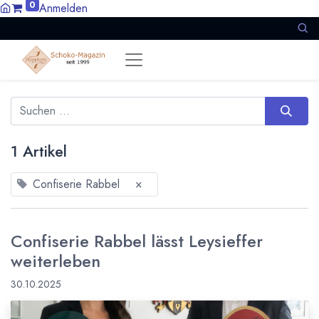
0
Anmelden
1 Artikel
Confiserie Rabbel
×
Confiserie Rabbel lässt Leysieffer
weiterleben
30.10.2025