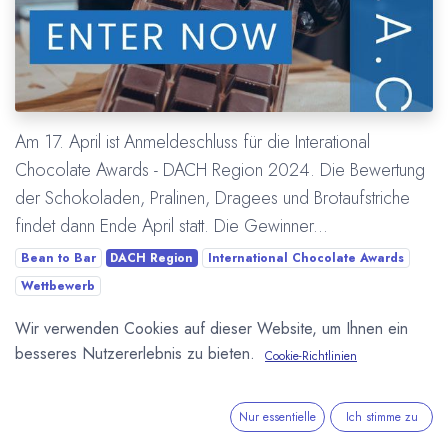
Am 17. April ist Anmeldeschluss für die Interational
Chocolate Awards - DACH Region 2024. Die Bewertung
der Schokoladen, Pralinen, Dragees und Brotaufstriche
findet dann Ende April statt. Die Gewinner...
Bean to Bar
DACH Region
International Chocolate Awards
Wettbewerb
Wir verwenden Cookies auf dieser Website, um Ihnen ein
Mehr lesen
besseres Nutzererlebnis zu bieten.
Cookie-Richtlinien
Nur essentielle
Ich stimme zu