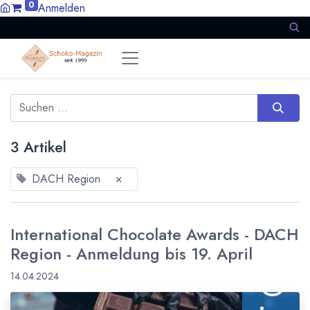
0
Anmelden
3 Artikel
DACH Region
×
International Chocolate Awards - DACH
Region - Anmeldung bis 19. April
14.04.2024