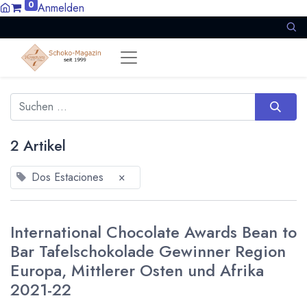
0
Anmelden
2 Artikel
Dos Estaciones
×
International Chocolate Awards Bean to
Bar Tafelschokolade Gewinner Region
Europa, Mittlerer Osten und Afrika
2021-22