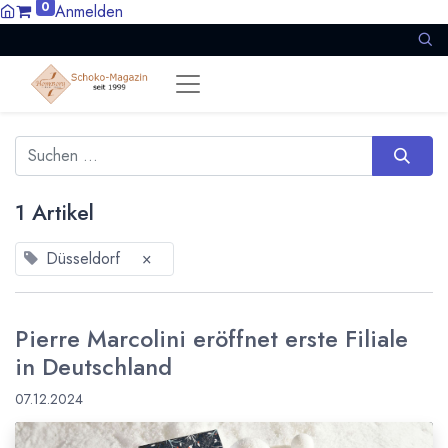
0
Anmelden
1 Artikel
Düsseldorf
×
Pierre Marcolini eröffnet erste Filiale
in Deutschland
07.12.2024