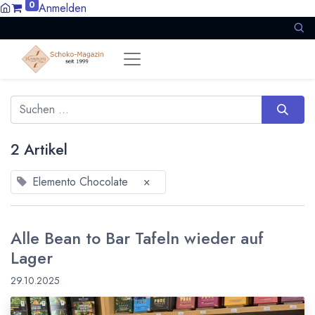
0
Anmelden
2 Artikel
Elemento Chocolate
×
Alle Bean to Bar Tafeln wieder auf
Lager
29.10.2025