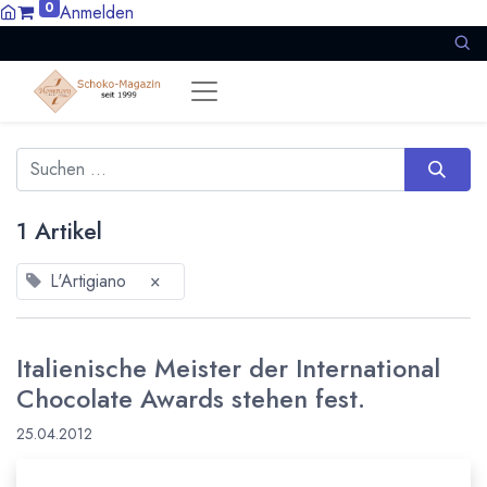
0
Anmelden
1 Artikel
L'Artigiano
×
Italienische Meister der International
Chocolate Awards stehen fest.
25.04.2012