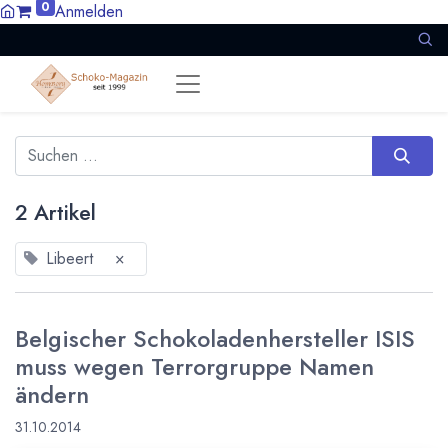
0
Anmelden
2 Artikel
Libeert
×
Belgischer Schokoladenhersteller ISIS
muss wegen Terrorgruppe Namen
ändern
31.10.2014