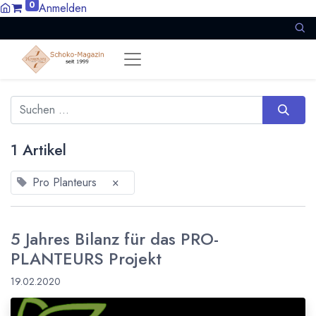
0
Anmelden
1 Artikel
Pro Planteurs
×
5 Jahres Bilanz für das PRO-
PLANTEURS Projekt
19.02.2020