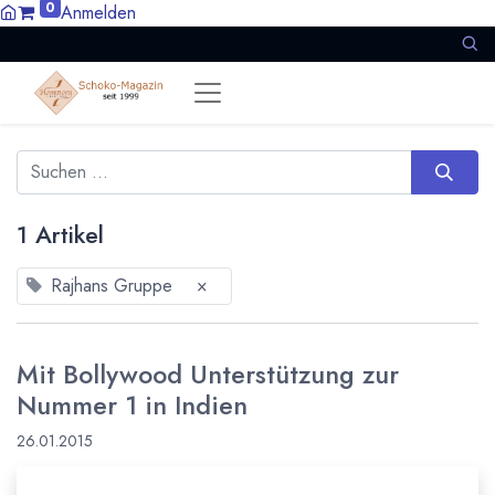
0
Anmelden
1 Artikel
Rajhans Gruppe
×
Mit Bollywood Unterstützung zur
Nummer 1 in Indien
26.01.2015