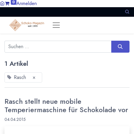
0
Anmelden
1 Artikel
Rasch
×
Rasch stellt neue mobile
Temperiermaschine für Schokolade vor
04.04.2015