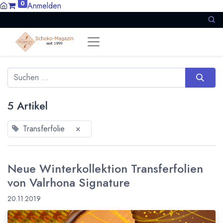
0
Anmelden
5 Artikel
Transferfolie
×
Neue Winterkollektion Transferfolien
von Valrhona Signature
20.11.2019